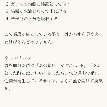
ガラスの内側に結露として付く
結露が水滴となって土に戻る
苔がその水分を吸収する
この循環が成立している限り、外から水を足す必
要はほとんどありません。
💡 プロのコツ
蓋を開けた時に「森の匂い」がすればOK。「ツン
とした酸っぱい匂い」がしたら、水分過多で嫌気
性菌が発生しているサイン。すぐに蓋を開けて換気
を。