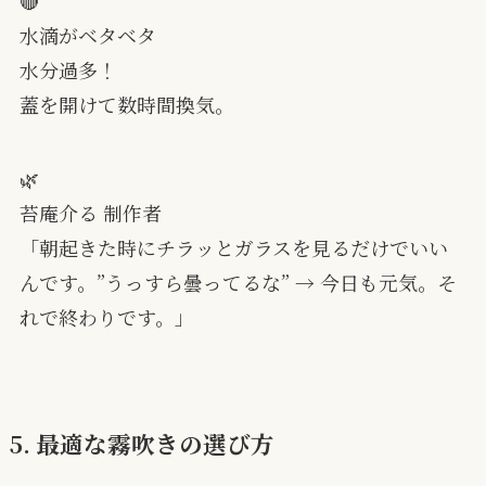
🔴
水滴がベタベタ
水分過多！
蓋を開けて数時間換気。
🌿
苔庵介る 制作者
「朝起きた時にチラッとガラスを見るだけでいい
んです。”うっすら曇ってるな” → 今日も元気。そ
れで終わりです。」
5. 最適な霧吹きの選び方