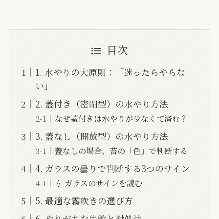
目次
1. 水やりの大原則：「迷ったらやらな
い」
2. 蓋付き（密閉型）の水やり方法
なぜ蓋付きは水やりが少なくて済む？
3. 蓋なし（開放型）の水やり方法
蓋なしの場合、苔の「色」で判断する
4. ガラスの曇りで判断する3つのサイン
💧 ガラスのサインを読む
5. 最適な霧吹きの選び方
6. やりがちな失敗と対処法