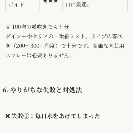
ポイト
口に最適。
💡 100均の霧吹きでも十分
ダイソーやセリアの「微細ミスト」タイプの霧吹
き（200〜300円程度）で十分です。高価な園芸用
スプレーは必要ありません。
6. やりがちな失敗と対処法
❌ 失敗①：毎日水をあげてしまった