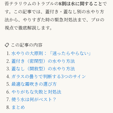
苔テラリウムのトラブルの
8割は水に関すること
で
す。この記事では、蓋付き・蓋なし別の水やり方
法から、やりすぎた時の緊急対処法まで、プロの
視点で徹底解説します。
📋 この記事の内容
水やりの大原則：「迷ったらやらない」
蓋付き（密閉型）の水やり方法
蓋なし（開放型）の水やり方法
ガラスの曇りで判断する3つのサイン
最適な霧吹きの選び方
やりがちな失敗と対処法
使う水は何がベスト？
まとめ