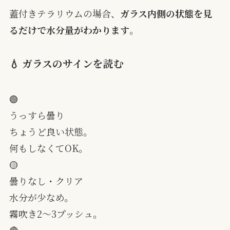
蓋付きテラリウムの場合、
ガラス内側の状態を見
るだけで水分量がわかります
。
💧 ガラスのサインを読む
🟢
うっすら曇り
ちょうど良い状態。
何もしなくてOK。
🟡
曇りなし・クリア
水分が少なめ。
霧吹き2〜3プッシュ。