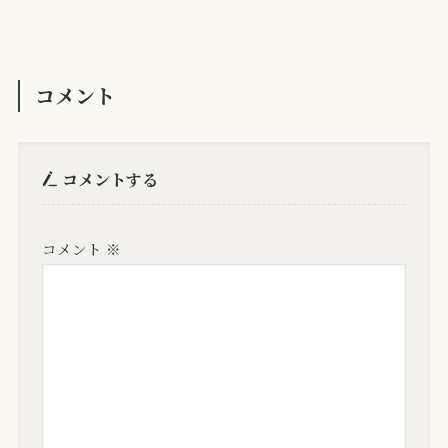
コメント
コメントする
コメント
※