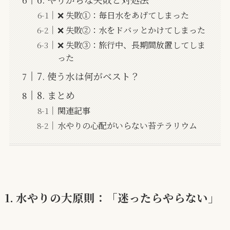
❌ 失敗①：毎日水をあげてしまった
❌ 失敗②：水をドバッとかけてしまった
❌ 失敗③：旅行中、長期間放置してしま
った
7. 使う水は何がベスト？
8. まとめ
関連記事
水やりの心配がいらない苔テラリウム
1. 水やりの大原則：「迷ったらやらない」