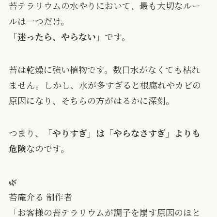
苔テラリウムの水やりにおいて、最も大切なルー
ルは一つだけ。
「迷ったら、やらない」
です。
苔は乾燥に強い植物です。数日水がなくても枯れ
ません。しかし、水が多すぎると根腐れやカビの
原因になり、そちらの方がはるかに深刻。
つまり、
「やりすぎ」は「やらなさすぎ」よりも
危険
なのです。
🌿
苔庵介る 制作者
「お客様の苔テラリウムが調子を崩す原因のほと