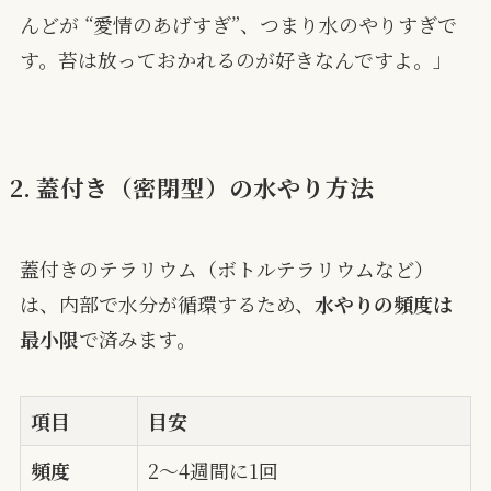
んどが “愛情のあげすぎ”、つまり水のやりすぎで
す。苔は放っておかれるのが好きなんですよ。」
2. 蓋付き（密閉型）の水やり方法
蓋付きのテラリウム（ボトルテラリウムなど）
は、内部で水分が循環するため、
水やりの頻度は
最小限
で済みます。
項目
目安
頻度
2〜4週間に1回