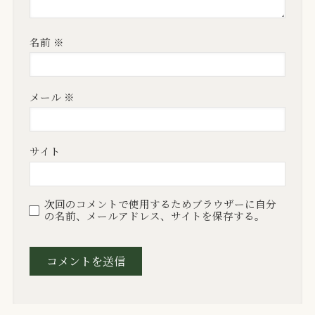
名前
※
メール
※
サイト
次回のコメントで使用するためブラウザーに自分
の名前、メールアドレス、サイトを保存する。