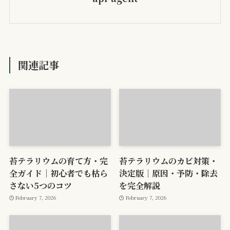
関連記事
苔テラリウムの育て方・完
苔テラリウムのカビ対策・
全ガイド｜初心者でも枯ら
決定版｜原因・予防・除去
さない5つのコツ
を完全解説
February 7, 2026
February 7, 2026