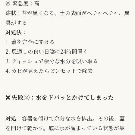
🚨 緊急度：高
症状
：苔が黒くなる、土の表面がベチャベチャ、異
臭がする
対処法
：
1. 蓋を完全に開ける
2. 風通しの良い日陰に24時間置く
3. ティッシュで余分な水分を吸い取る
4. カビが見えたらピンセットで除去
❌ 失敗②：水をドバッとかけてしまった
対処
：容器を傾けて余分な水を排出。その後、蓋
を開けて乾かす。底に水が溜まっている状態が最