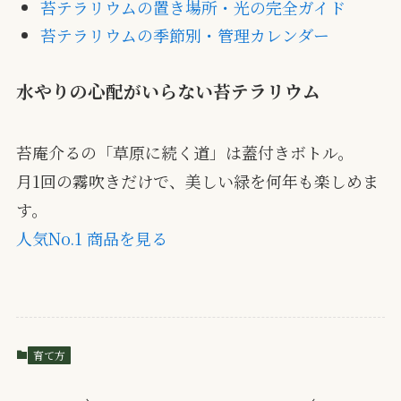
苔テラリウムの置き場所・光の完全ガイド
苔テラリウムの季節別・管理カレンダー
水やりの心配がいらない苔テラリウム
苔庵介るの「草原に続く道」は蓋付きボトル。
月1回の霧吹きだけで、美しい緑を何年も楽しめま
す。
人気No.1 商品を見る
育て方