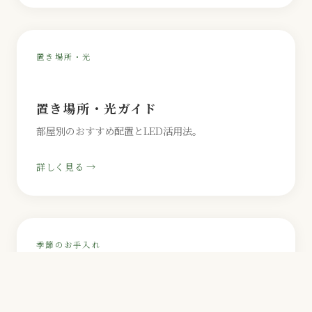
置き場所・光
置き場所・光ガイド
部屋別のおすすめ配置とLED活用法。
詳しく見る →
季節のお手入れ
季節別・管理カレンダー