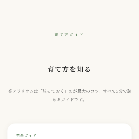
育て方ガイド
育て方を知る
苔テラリウムは「放っておく」のが最大のコツ。すべて5分で読
めるガイドです。
完全ガイド