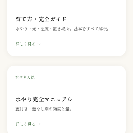
育て方・完全ガイド
水やり・光・温度・置き場所。基本をすべて解説。
詳しく見る →
水やり方法
水やり完全マニュアル
蓋付き・蓋なし別の頻度と量。
詳しく見る →