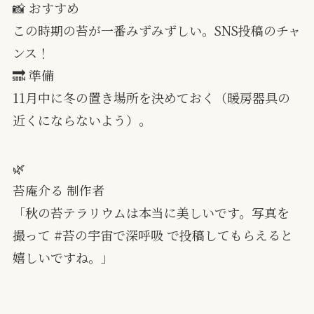
📸 おすすめ
この時期の苔が一番みずみずしい。SNS投稿のチャ
ンス！
🔜 準備
11月中に冬の置き場所を決めておく（暖房器具の
近くにならないよう）。
🌿
苔庵介る 制作者
「秋の苔テラリウムは本当に美しいです。写真を
撮って #苔の宇宙で深呼吸 で投稿してもらえると
嬉しいですね。」