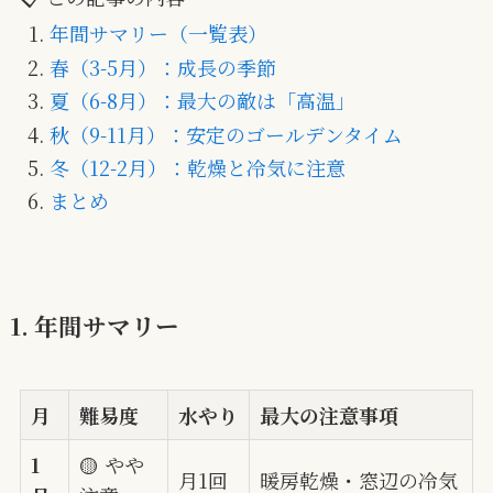
年間サマリー（一覧表）
春（3-5月）：成長の季節
夏（6-8月）：最大の敵は「高温」
秋（9-11月）：安定のゴールデンタイム
冬（12-2月）：乾燥と冷気に注意
まとめ
1. 年間サマリー
月
難易度
水やり
最大の注意事項
1
🟡 やや
月1回
暖房乾燥・窓辺の冷気