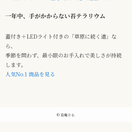
一年中、手がかからない苔テラリウム
蓋付き＋LEDライト付きの「草原に続く道」な
ら、
季節を問わず、最小限のお手入れで美しさが持続
します。
人気No.1 商品を見る
©
苔庵介る.