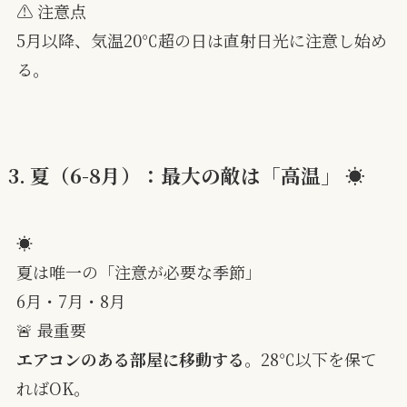
⚠️ 注意点
5月以降、気温20℃超の日は直射日光に注意し始め
る。
3. 夏（6-8月）：最大の敵は「高温」 ☀️
☀️
夏は唯一の「注意が必要な季節」
6月・7月・8月
🚨 最重要
エアコンのある部屋に移動する
。28℃以下を保て
ればOK。