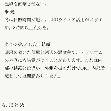
温風も直撃させない。
☀️ 光
冬は日照時間が短い。LEDライトの活用がおすす
め。8時間以上点灯を。
⚠️ 冬の落とし穴：結露
暖房の効いた部屋と窓辺の温度差で、テラリウム
の外側にも結露がつくことがあります。これは内
部の結露とは違い、
外側を拭くだけでOK
。内部環
境としては問題ありません。
6. まとめ