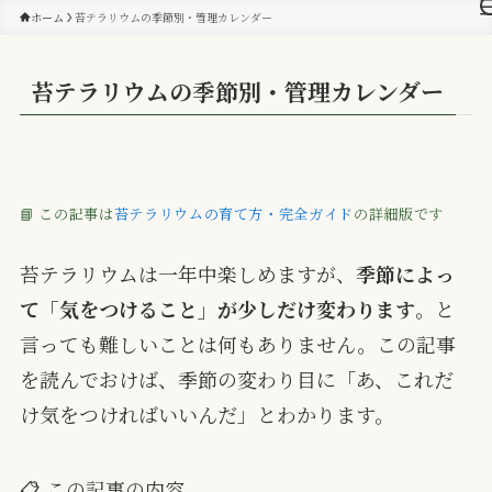
ホーム
苔テラリウムの季節別・管理カレンダー
苔テラリウムの季節別・管理カレンダー
📘 この記事は
苔テラリウムの育て方・完全ガイド
の詳細版です
苔テラリウムは一年中楽しめますが、
季節によっ
て「気をつけること」が少しだけ変わります
。と
言っても難しいことは何もありません。この記事
を読んでおけば、季節の変わり目に「あ、これだ
け気をつければいいんだ」とわかります。
📋 この記事の内容