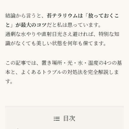
結論から言うと、
苔テラリウムは「放っておくこ
と」が最大のコツ
だと私は思っています。
過剰な水やりや直射日光さえ避ければ、特別な知
識がなくても美しい状態を何年も保てます。
この記事では、置き場所・光・水・温度の4つの基
本と、よくあるトラブルの対処法を完全解説しま
す。
目次