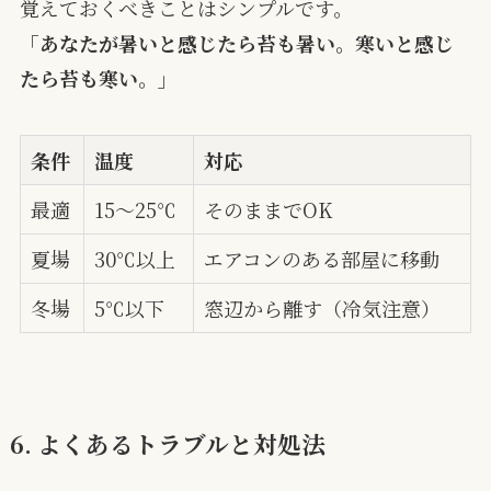
覚えておくべきことはシンプルです。
「あなたが暑いと感じたら苔も暑い。寒いと感じ
たら苔も寒い。」
条件
温度
対応
最適
15〜25℃
そのままでOK
夏場
30℃以上
エアコンのある部屋に移動
冬場
5℃以下
窓辺から離す（冷気注意）
6. よくあるトラブルと対処法