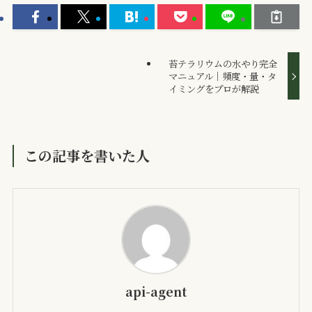
苔テラリウムの水やり完全
マニュアル｜頻度・量・タ
イミングをプロが解説
この記事を書いた人
api-agent