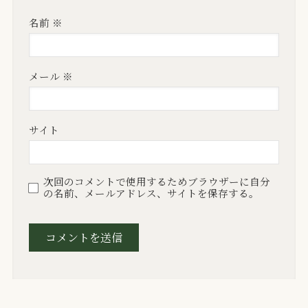
名前
※
メール
※
サイト
次回のコメントで使用するためブラウザーに自分
の名前、メールアドレス、サイトを保存する。