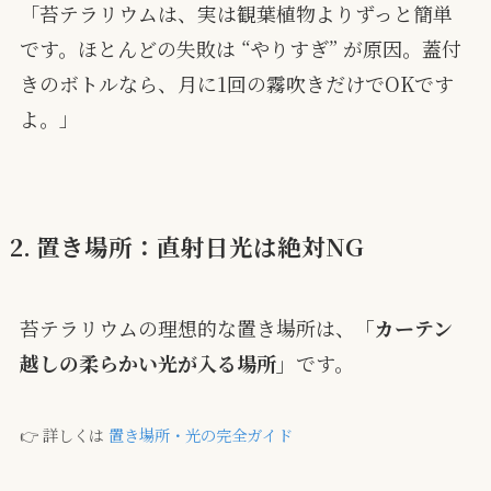
「苔テラリウムは、実は観葉植物よりずっと簡単
です。ほとんどの失敗は “やりすぎ” が原因。蓋付
きのボトルなら、月に1回の霧吹きだけでOKです
よ。」
2. 置き場所：直射日光は絶対NG
苔テラリウムの理想的な置き場所は、
「カーテン
越しの柔らかい光が入る場所」
です。
👉 詳しくは
置き場所・光の完全ガイド