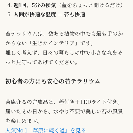
週1回、5分の換気
（蓋をちょっと開けるだけ）
人間が快適な温度 ＝ 苔も快適
苔テラリウムは、数ある植物の中でも最も手のか
からない「生きたインテリア」です。
難しく考えず、日々の暮らしの中で小さな森をそ
っと見守ってあげてください。
初心者の方にも安心の苔テラリウム
苔庵介るの完成品は、蓋付き＋LEDライト付き。
届いたその日から、水やり不要で美しい苔の風景
を楽しめます。
人気No.1「草原に続く道」を見る