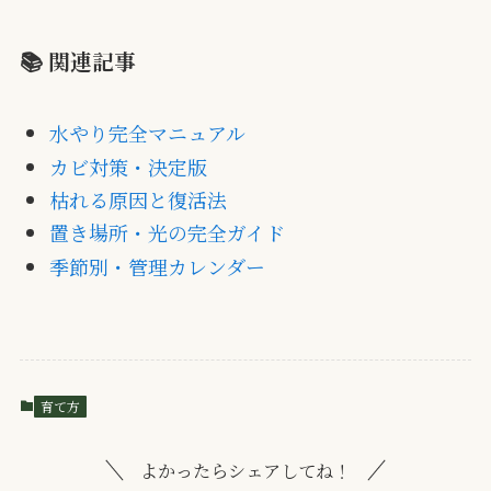
📚 関連記事
水やり完全マニュアル
カビ対策・決定版
枯れる原因と復活法
置き場所・光の完全ガイド
季節別・管理カレンダー
育て方
よかったらシェアしてね！