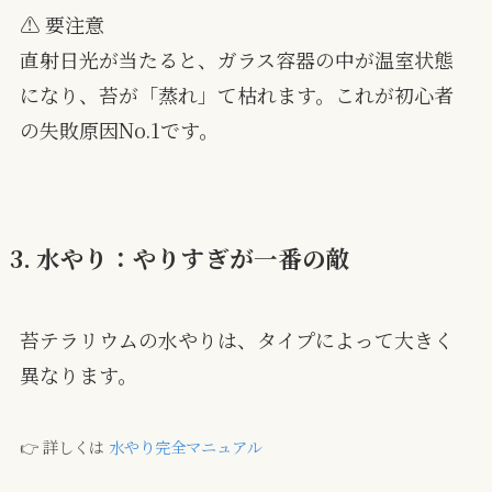
⚠️ 要注意
直射日光が当たると、ガラス容器の中が温室状態
になり、苔が「蒸れ」て枯れます。これが初心者
の失敗原因No.1です。
3. 水やり：やりすぎが一番の敵
苔テラリウムの水やりは、タイプによって大きく
異なります。
👉 詳しくは
水やり完全マニュアル