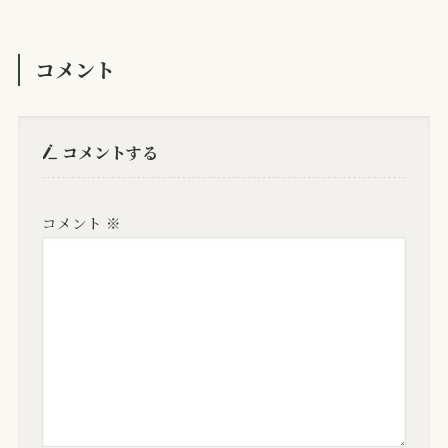
コメント
コメントする
コメント
※