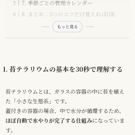
7. 季節ごとの管理カレンダー
8. まとめ：5つのコツだけ覚えればOK
もっと見る
1. 苔テラリウムの基本を30秒で理解する
苔テラリウムとは、ガラスの容器の中に苔を植え
た「小さな生態系」です。
蓋付きの容器の場合、中で水分が循環するため、
ほぼ自動で水やりが完了する仕組み
になっていま
す。