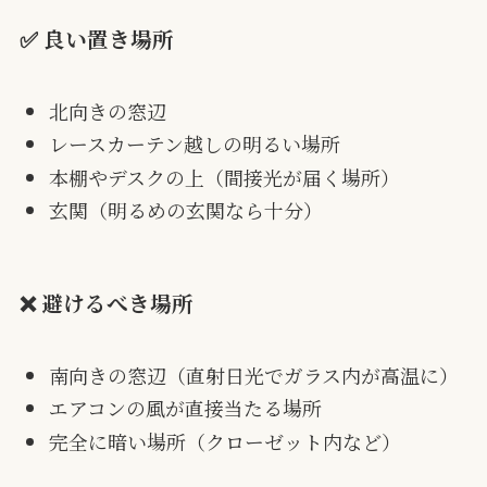
✅ 良い置き場所
北向きの窓辺
レースカーテン越しの明るい場所
本棚やデスクの上（間接光が届く場所）
玄関（明るめの玄関なら十分）
❌ 避けるべき場所
南向きの窓辺（直射日光でガラス内が高温に）
エアコンの風が直接当たる場所
完全に暗い場所（クローゼット内など）