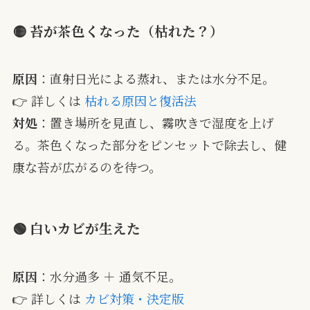
🟡 苔が茶色くなった（枯れた？）
原因
：直射日光による蒸れ、または水分不足。
👉 詳しくは
枯れる原因と復活法
対処
：置き場所を見直し、霧吹きで湿度を上げ
る。茶色くなった部分をピンセットで除去し、健
康な苔が広がるのを待つ。
🟢 白いカビが生えた
原因
：水分過多 ＋ 通気不足。
👉 詳しくは
カビ対策・決定版