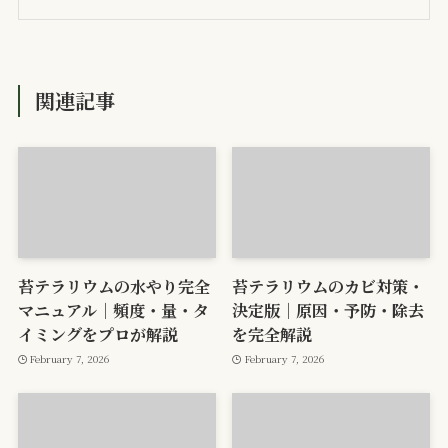
関連記事
苔テラリウムの水やり完全
苔テラリウムのカビ対策・
マニュアル｜頻度・量・タ
決定版｜原因・予防・除去
イミングをプロが解説
を完全解説
February 7, 2026
February 7, 2026