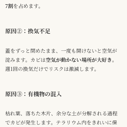
7割
を占めます。
原因②：換気不足
蓋をずっと閉めたまま、一度も開けないと空気が
淀みます。カビは
空気が動かない場所が大好き
。
週1回の換気だけでリスクは激減します。
原因③：有機物の混入
枯れ葉、落ちた木片、余分な土が分解される過程
でカビが発生します。テラリウム内をきれいに保