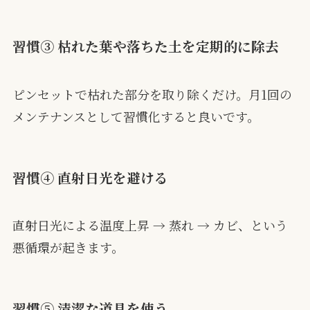
習慣③ 枯れた葉や落ちた土を定期的に除去
ピンセットで枯れた部分を取り除くだけ。月1回の
メンテナンスとして習慣化すると良いです。
習慣④ 直射日光を避ける
直射日光による温度上昇 → 蒸れ → カビ、という
悪循環が起きます。
習慣⑤ 清潔な道具を使う