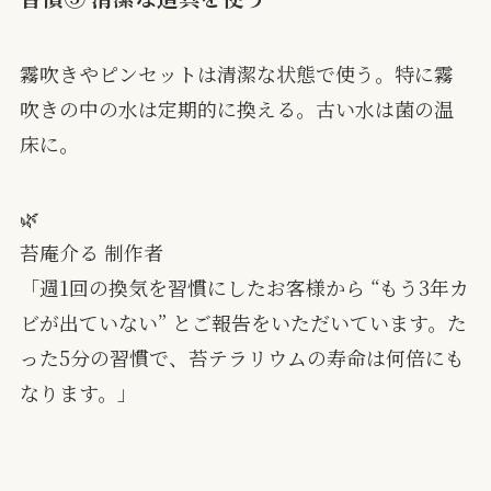
霧吹きやピンセットは清潔な状態で使う。特に霧
吹きの中の水は定期的に換える。古い水は菌の温
床に。
🌿
苔庵介る 制作者
「週1回の換気を習慣にしたお客様から “もう3年カ
ビが出ていない” とご報告をいただいています。た
った5分の習慣で、苔テラリウムの寿命は何倍にも
なります。」