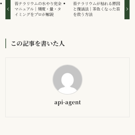
苔テラリウムの水やり完全
苔テラリウムが枯れる原因
マニュアル｜頻度・量・タ
と復活法｜茶色くなった苔
イミングをプロが解説
を救う方法
この記事を書いた人
api-agent