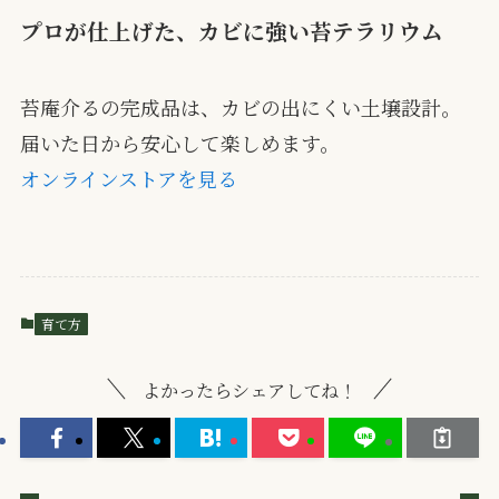
プロが仕上げた、カビに強い苔テラリウム
苔庵介るの完成品は、カビの出にくい土壌設計。
届いた日から安心して楽しめます。
オンラインストアを見る
育て方
よかったらシェアしてね！