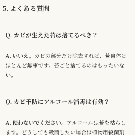
5. よくある質問
Q. カビが生えた苔は捨てるべき？
A. いいえ。
カビの部分だけ除去すれば、苔自体は
ほとんど無事です。苔ごと捨てるのはもったいな
い。
Q. カビ予防にアルコール消毒は有効？
A. 使わないでください。
アルコールは苔を枯らし
ます。どうしても殺菌したい場合は植物用殺菌剤