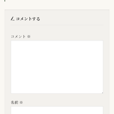
コメントする
コメント
※
名前
※