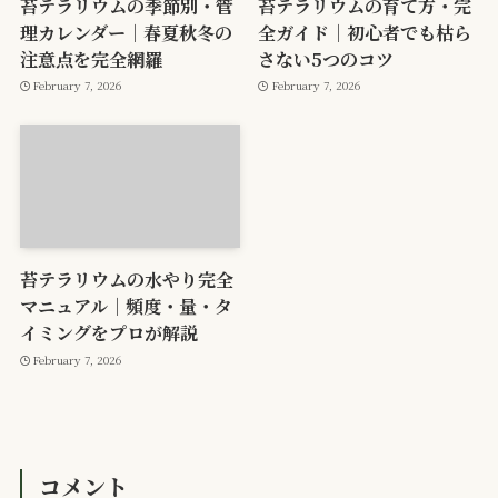
苔テラリウムの季節別・管
苔テラリウムの育て方・完
理カレンダー｜春夏秋冬の
全ガイド｜初心者でも枯ら
注意点を完全網羅
さない5つのコツ
February 7, 2026
February 7, 2026
苔テラリウムの水やり完全
マニュアル｜頻度・量・タ
イミングをプロが解説
February 7, 2026
コメント