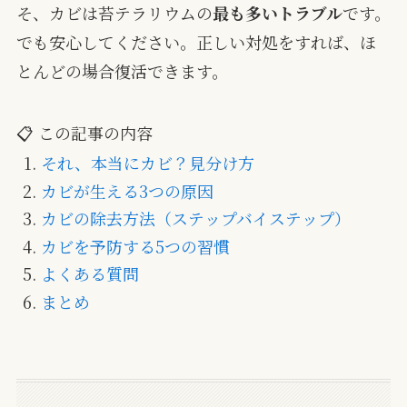
そ、カビは苔テラリウムの
最も多いトラブル
です。
でも安心してください。正しい対処をすれば、ほ
とんどの場合復活できます。
📋 この記事の内容
それ、本当にカビ？見分け方
カビが生える3つの原因
カビの除去方法（ステップバイステップ）
カビを予防する5つの習慣
よくある質問
まとめ