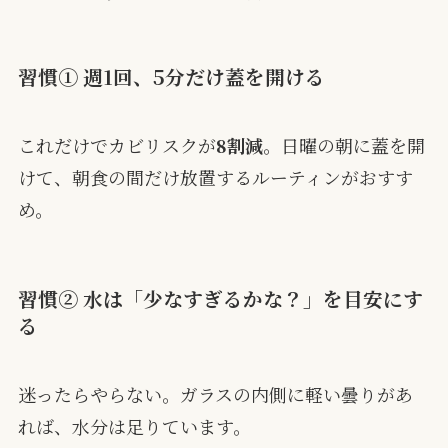
習慣① 週1回、5分だけ蓋を開ける
これだけでカビリスクが
8割減
。日曜の朝に蓋を開
けて、朝食の間だけ放置するルーティンがおすす
め。
習慣② 水は「少なすぎるかな？」を目安にす
る
迷ったらやらない。ガラスの内側に軽い曇りがあ
れば、水分は足りています。