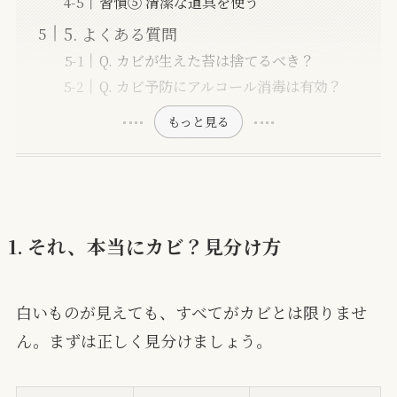
習慣⑤ 清潔な道具を使う
5. よくある質問
Q. カビが生えた苔は捨てるべき？
Q. カビ予防にアルコール消毒は有効？
もっと見る
1. それ、本当にカビ？見分け方
白いものが見えても、すべてがカビとは限りませ
ん。まずは正しく見分けましょう。