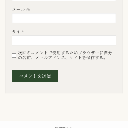
メール
※
サイト
次回のコメントで使用するためブラウザーに自分
の名前、メールアドレス、サイトを保存する。