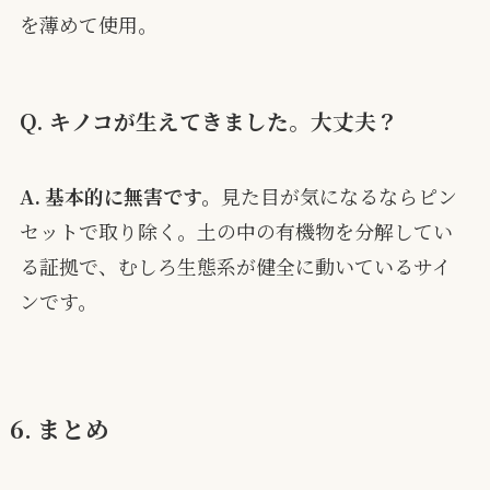
を薄めて使用。
Q. キノコが生えてきました。大丈夫？
A. 基本的に無害です。
見た目が気になるならピン
セットで取り除く。土の中の有機物を分解してい
る証拠で、むしろ生態系が健全に動いているサイ
ンです。
6. まとめ