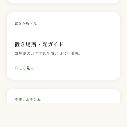
置き場所・光
置き場所・光ガイド
部屋別のおすすめ配置とLED活用法。
詳しく見る →
季節のお手入れ
季節別・管理カレンダー