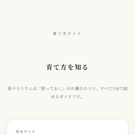
育て方ガイド
育て方を知る
苔テラリウムは「放っておく」のが最大のコツ。すべて5分で読
めるガイドです。
完全ガイド