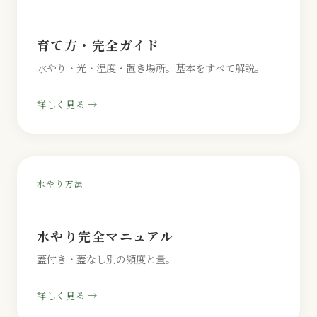
育て方・完全ガイド
水やり・光・温度・置き場所。基本をすべて解説。
詳しく見る →
水やり方法
水やり完全マニュアル
蓋付き・蓋なし別の頻度と量。
詳しく見る →